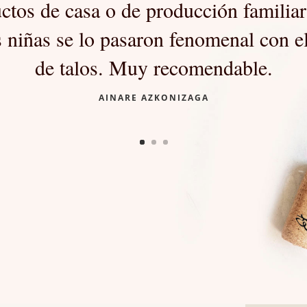
ctos de casa o de producción familia
 niñas se lo pasaron fenomenal con el
de talos. Muy recomendable.
AINARE AZKONIZAGA