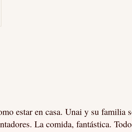
mo estar en casa. Unai y su familia 
ntadores. La comida, fantástica. Todo