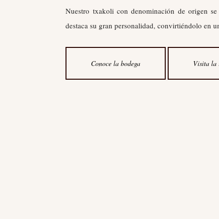
Nuestro txakoli con denominación de origen se
destaca su gran personalidad, convirtiéndolo en u
Conoce la bodega
Visita la