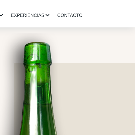
EXPERIENCIAS
CONTACTO