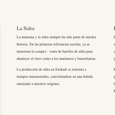
La Sidra
La manzana y la sidra siempre ha sido parte de nuestra
historia. En las primeras referencias escritas, ya se
menciona la compra - venta de barriles de sidra para
abastecer el clero como a los marineros y baserritarras.
La producción de sidra en Euskadi se remonta a
tiempos inmemoriales, convirtiéndose en una bebida
enraizado a nuestros orígenes.