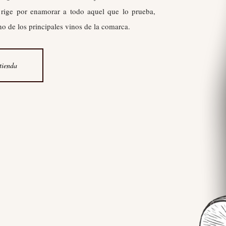
 rige por enamorar a todo aquel que lo prueba,
no de los principales vinos de la comarca.
 tienda