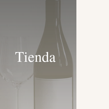
Tienda